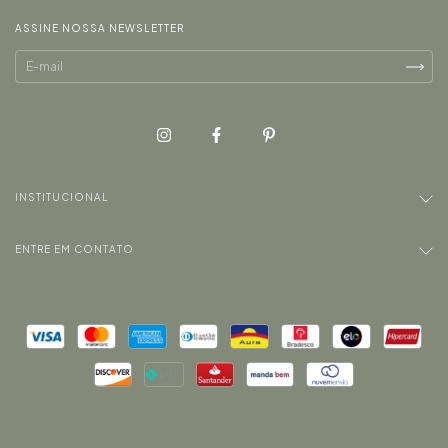
ASSINE NOSSA NEWSLETTER
INSTITUCIONAL
ENTRE EM CONTATO