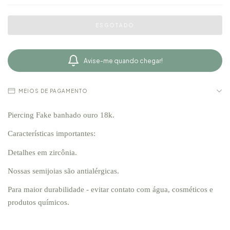
Avise-me quando chegar!
MEIOS DE PAGAMENTO
Piercing Fake banhado ouro 18k.
Características importantes:
Detalhes em zircônia.
Nossas semijoias são antialérgicas.
Para maior durabilidade - evitar contato com água, cosméticos e
produtos químicos.